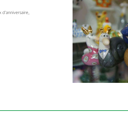
 d’anniversaire,