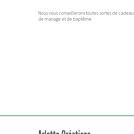
Nous vous conseillerons toutes sortes de cadeaux
de mariage et de baptême.