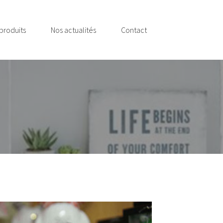
produits
Nos actualités
Contact