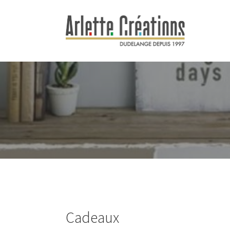
Cadeaux