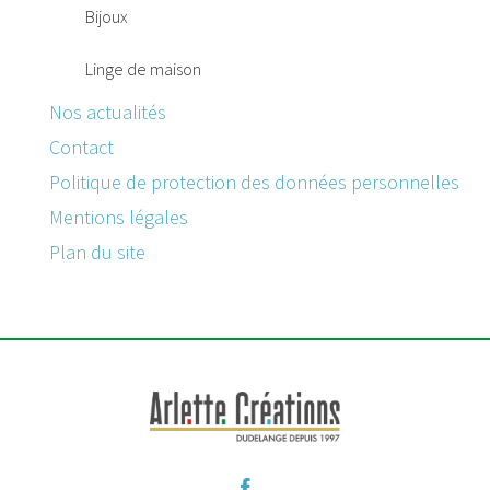
Bijoux
Linge de maison
Nos actualités
Contact
Politique de protection des données personnelles
Mentions légales
Plan du site