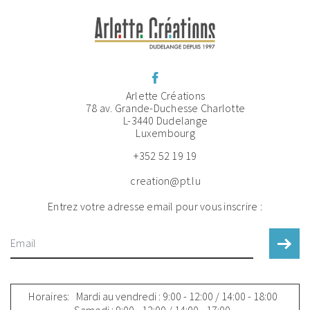
Arlette Créations
78 av. Grande-Duchesse Charlotte
L-3440 Dudelange
Luxembourg
+352 52 19 19
creation@pt.lu
Entrez votre adresse email pour vous inscrire :
Horaires:
Mardi au vendredi : 9:00 - 12:00 / 14:00 - 18:00