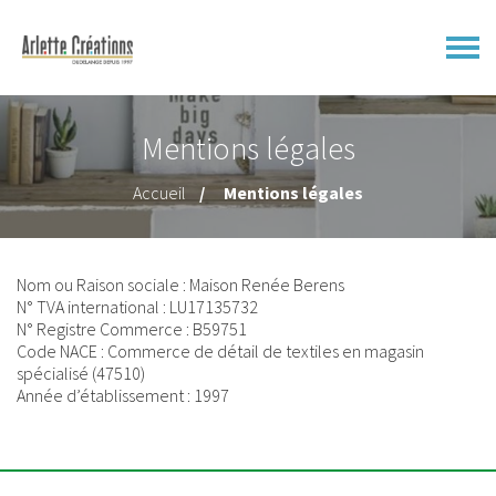
Mentions légales
Accueil
Mentions légales
Nom ou Raison sociale : Maison Renée Berens
N° TVA international : LU17135732
N° Registre Commerce : B59751
Code NACE : Commerce de détail de textiles en magasin
spécialisé (47510)
Année d’établissement : 1997