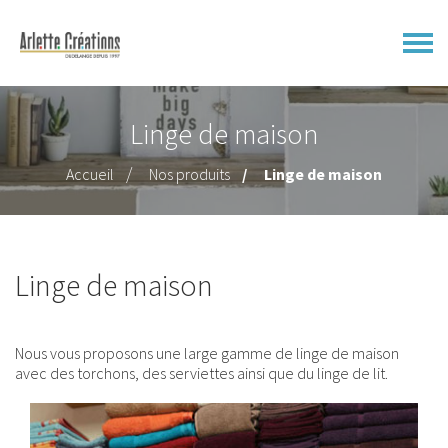
Linge de maison
Accueil
Nos produits
Linge de maison
Linge de maison
Nous vous proposons une large gamme de linge de maison
avec des torchons, des serviettes ainsi que du linge de lit.